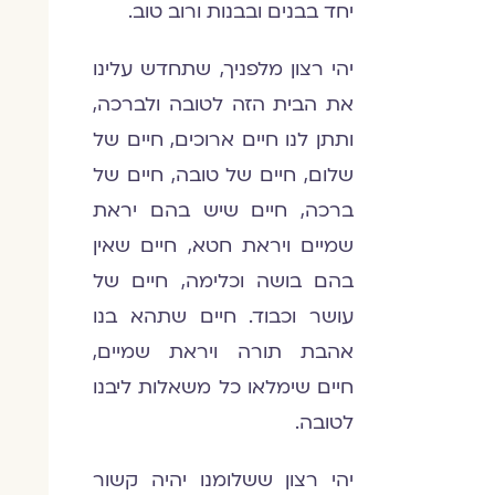
יחד בבנים ובבנות ורוב טוב.
יהי רצון מלפניך, שתחדש עלינו
את הבית הזה לטובה ולברכה,
ותתן לנו חיים ארוכים, חיים של
שלום, חיים של טובה, חיים של
ברכה, חיים שיש בהם יראת
שמיים ויראת חטא, חיים שאין
בהם בושה וכלימה, חיים של
עושר וכבוד. חיים שתהא בנו
אהבת תורה ויראת שמיים,
חיים שימלאו כל משאלות ליבנו
לטובה.
יהי רצון ששלומנו יהיה קשור