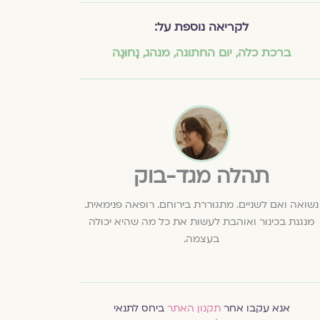
לקריאה נוספת על:
ברכת כלה
,
יום החתונה
,
מנהג
,
נָחוּגָה
תהלה מגד-בוק
נשואה ואם לשניים. מתגוררת בירוחם. רופאה פנימאית.
מנגנת בכינור ואוהבת לעשות את כל מה שהיא יכולה
בעצמה.
אנא עקבו אחר
תקנון האתר
ביחס לתנאי