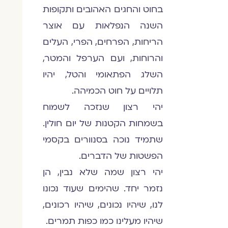
בחוט והחגים האהובים ותקופות
השנה הנפלאות עם אוצר
הריחות, הפרחים, הפרי, העלים
והרוחות, ועם הערפל והמטר,
השלג הפתאומי והטל, יהיו
תלויים על חוט הכמיהה.
יהי רצון שנזכה לשמוח
בשמחות הקטנות של יום חולין.
שתמיד נוכה בסנוורים בקסמי
הפשטות של הדברים.
יהי רצון שמה שלא נבין, הן
נזמר יחד. שהימים שעוד נכונו
לנו, שיהיו נכונים, שיהיו רכונים,
שיהיו מעלינו כמו כפות תמרים.