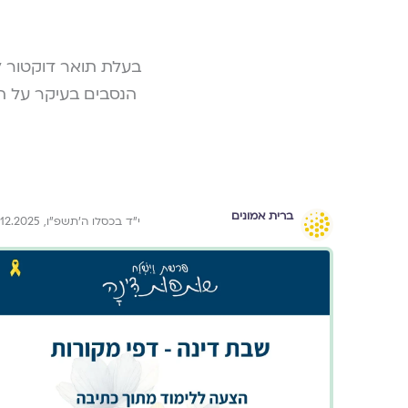
בעלת תואר דוקטור ל
הנסבים בעיקר על הי
ברית אמונים
י״ד בכסלו ה׳תשפ״ו, 4.12.2025