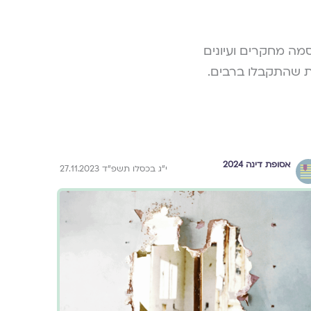
מה מחקרים ועיונים
ות שהתקבלו ברבים.
אסופת דינה 2024
י״ג בכסלו תשפ״ד 27.11.2023