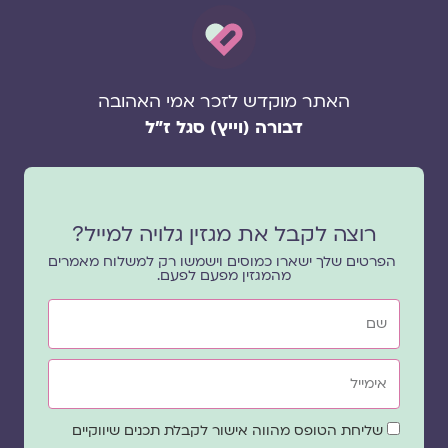
האתר מוקדש לזכר אמי האהובה
דבורה (וייץ) סגל ז"ל
רוצה לקבל את מגזין גלויה למייל?
הפרטים שלך ישארו כמוסים וישמשו רק למשלוח מאמרים
מהמגזין מפעם לפעם.
שם
אימייל
שדה
שליחת הטופס מהווה אישור לקבלת תכנים שיווקיים
הסכמה