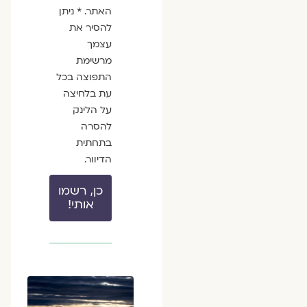
האתר. * ניתן
להסיר את
עצמך
מרשימת
התפוצה בכל
עת בלחיצה
על הלינק
להסרה
בתחתית
הדיוור.
כן, רשמו
אותי!