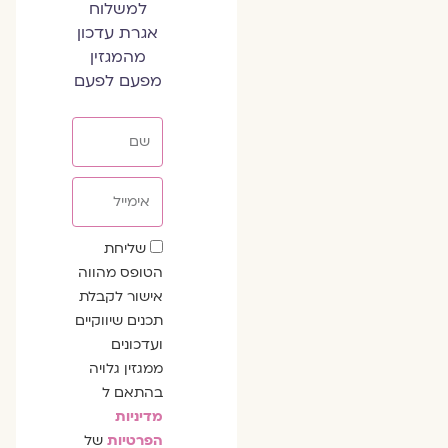
למשלוח
אגרת עדכון
מהמגזין
מפעם לפעם
שם
אימייל
שדה
שליחת
הסכמה
הטופס מהווה
אישור לקבלת
תכנים שיווקיים
ועדכונים
ממגזין גלויה
בהתאם ל
מדיניות
הפרטיות
של