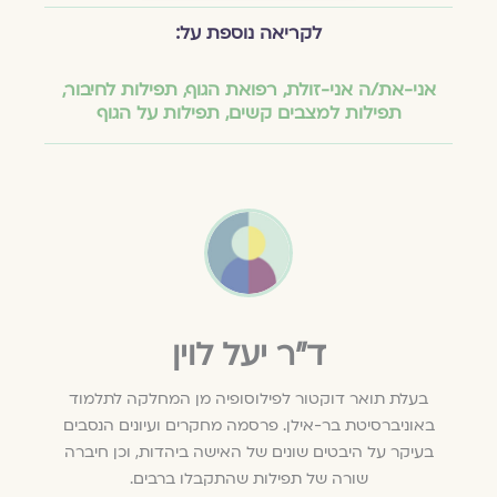
לקריאה נוספת על:
אני-את/ה אני-זולת
,
רפואת הגוף
,
תפילות לחיבור
,
תפילות למצבים קשים
,
תפילות על הגוף
ד״ר יעל לוין
בעלת תואר דוקטור לפילוסופיה מן המחלקה לתלמוד
באוניברסיטת בר-אילן. פרסמה מחקרים ועיונים הנסבים
בעיקר על היבטים שונים של האישה ביהדות, וכן חיברה
שורה של תפילות שהתקבלו ברבים.