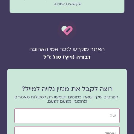
טקסטים שונים.
האתר מוקדש לזכר אמי האהובה
דבורה (וייץ) סגל ז"ל
רוצה לקבל את מגזין גלויה למייל?
הפרטים שלך ישארו כמוסים וישמשו רק למשלוח מאמרים
מהמגזין מפעם לפעם.
שם
אימייל