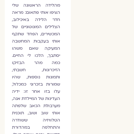
מהלידה הראשונה שלי
הציפו אותי פתאום: מראה
חדר הלידה באיכילוב,
הצלילים המונוטוניים של
המכשירים, הפחד שתקף
אותי בעקבות המחשבה
המעיקה שאם משהו
יסתבך, הלכו לי החיים.
כמה מהר הבזיקו
הזיכרונות, חשבתי,
ותמונות נוספות, שהיו
שמורות בזכרוני כמכלול,
עלו בזו אחר זו: ידיה
העדינות של המיילדת אנה,
מערבולת הכאב שלפתה
אותי שוב ושוב, תוכנית
הטלוויזיה ששודרה
והתחלפה במהדורת