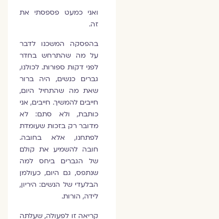
ואני כמעט פספסתי את
זה.
בהפסקה המשכנו לדבר
על מה שהתרחש בחדר
לפני דקות ספורות. לכולנו,
גברים כנשים, היה ברור
שאת מה שהתחיל היום,
חייבים להמשיך. חייבים, אני
כותבת, ולא סתם: לא
מדובר רק בזכות שעומדת
לפתחנו, אלא בחובה.
חובה להשמיע את קולם
של הגברים ביחס למה
שנתפס, גם היום, כעולמן
הבלעדי של הנשים: היריון,
לידה, הורות.
קריאה זו לפעולה, שעלתה