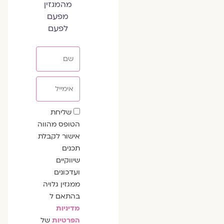
מהמגזין
מפעם
לפעם
שם
אימייל
שדה
שליחת
הסכמה
הטופס מהווה
אישור לקבלת
תכנים
שיווקיים
ועדכונים
ממגזין גלויה
בהתאם ל
מדיניות
הפרטיות
של