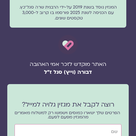
המגזין נוסד בשנת 2019 על-ידי הרבנית שרה סגל־כץ.
עם הכניסה לשנת 2025 פורסמו בו קרוב ל-3,000
טקסטים שונים.
האתר מוקדש לזכר אמי האהובה
דבורה (וייץ) סגל ז"ל
רוצה לקבל את מגזין גלויה למייל?
הפרטים שלך ישארו כמוסים וישמשו רק למשלוח מאמרים
מהמגזין מפעם לפעם.
שם