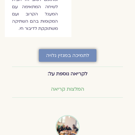
לשיחה המתאימה עם
המעגל הקרוב ועם
המקומות בהם השתיקה
משתוקקת לדיבור חי.
לתמיכה במגזין גלויה
לקריאה נוספת על:
המלצות קריאה