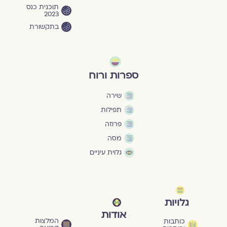
תוכנית כנס
2023
בתקשורת
ספרות ורוח
שירה
תפילות
פרוזה
מסה
גלוית עיניים
גלויות
אודות
המלצות
כותבות