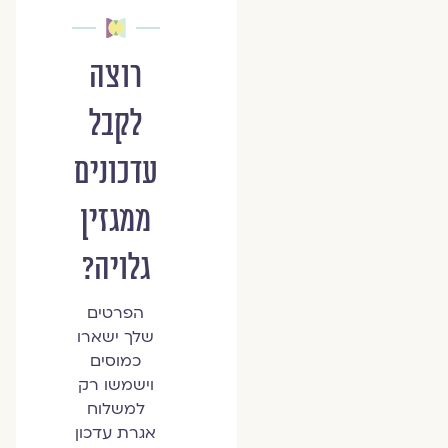
רוצה
לקבל
עדכונים
ממגזין
גלויה?
הפרטים
שלך ישארו
כמוסים
וישמשו רק
למשלוח
אגרת עדכון