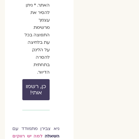
האתר. * ניתן
להסיר את
עצמך
מרשימת
התפוצה בכל
עת בלחיצה
על הלינק
להסרה
בתחתית
הדיוור.
כן, רשמו
אותי!
גיא צבירן מתמודד עם
השאלה
למה יש רווקים