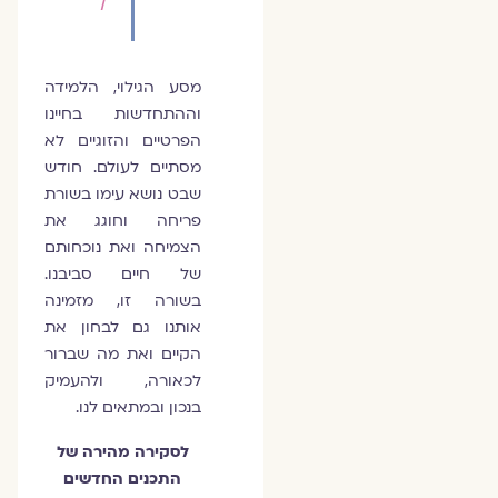
ן
מסע הגילוי, הלמידה
וההתחדשות בחיינו
הפרטיים והזוגיים לא
מסתיים לעולם. חודש
שבט נושא עימו בשורת
פריחה וחוגג את
הצמיחה ואת נוכחותם
של חיים סביבנו.
בשורה זו, מזמינה
אותנו גם לבחון את
הקיים ואת מה שברור
לכאורה, ולהעמיק
בנכון ובמתאים לנו.
לסקירה מהירה של
התכנים החדשים