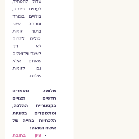
עלול להפחיד,
לעתים בצדק,
בילויים בנפרד
ומרחב אישי
בתוך זוגיות
יכולים לתרום
לא רק
לאינדיווידואלים
שאתם אלא
גם לזוגיות
שלכם.
שלושה מאמרים
חדשים מצויים
בקטגוריית ההלכה,
ומתמקדים בסוגיות
הלכתיות בחייה של
אישה נשואה:
עיון בחובת