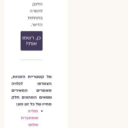
הלינק
להסרה
בתחתית
הדיוור.
כן, רשמו
אותי!
אל קטגוריית הזוגיות,
הצטרפו לגלויה
מאמרים המאירים
נושאים המהווים חלק
מחייו של כל זוג וזוג:
חוליה
שמחברת
שלוש