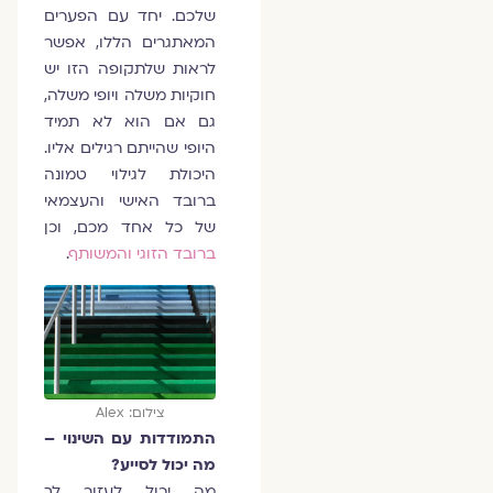
שלכם. יחד עם הפערים
המאתגרים הללו, אפשר
לראות שלתקופה הזו יש
חוקיות משלה ויופי משלה,
גם אם הוא לא תמיד
היופי שהייתם רגילים אליו.
היכולת לגילוי טמונה
ברובד האישי והעצמאי
של כל אחד מכם, וכן
ברובד הזוגי והמשותף
.
צילום: Alex
התמודדות עם השינוי –
מה יכול לסייע?
מה יכול לעזור לך