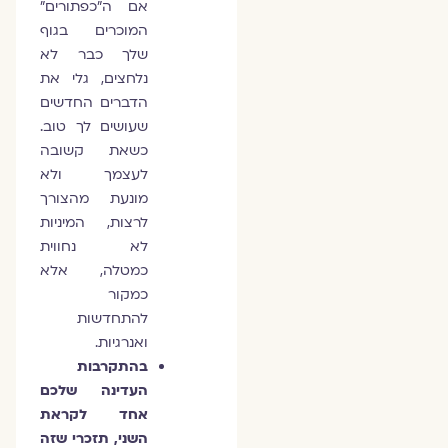
אם ה"כפתורים"
המוכרים בגוף
שלך כבר לא
נלחצים, גלי את
הדברים החדשים
שעושים לך טוב.
כשאת קשובה
לעצמך ולא
מונעת מהצורך
לרצות, המיניות
לא נחווית
כמטלה, אלא
כמקור
להתחדשות
ואנרגיות.
בהתקרבות
העדינה שלכם
אחד לקראת
השני, תזכרי שזה