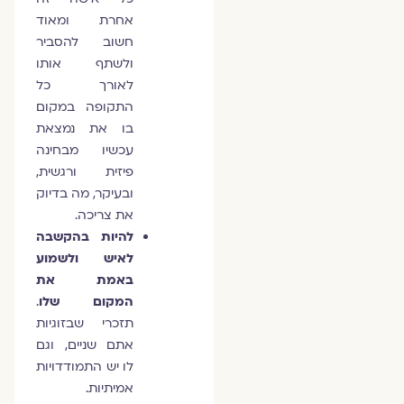
אחרת ומאוד
חשוב להסביר
ולשתף אותו
לאורך כל
התקופה במקום
בו את נמצאת
עכשיו מבחינה
פיזית ורגשית,
ובעיקר, מה בדיוק
את צריכה.
להיות בהקשבה
לאיש ולשמוע
באמת את
המקום שלו
.
תזכרי שבזוגיות
אתם שניים, וגם
לו יש התמודדויות
אמיתיות.