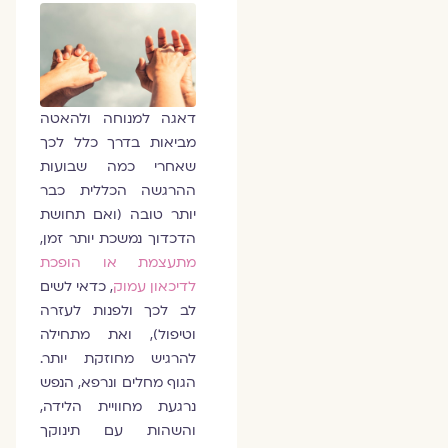
דאגה למנוחה ולהאטה
מביאות בדרך כלל לכך
שאחרי כמה שבועות
ההרגשה הכללית כבר
יותר טובה (ואם תחושת
הדכדוך נמשכת יותר זמן,
מתעצמת או הופכת
לדיכאון עמוק
, כדאי לשים
לב לכך ולפנות לעזרה
וטיפול), ואת מתחילה
להרגיש מחוזקת יותר.
הגוף מחלים ונרפא, הנפש
נרגעת מחוויית הלידה,
והשהות עם תינוקך