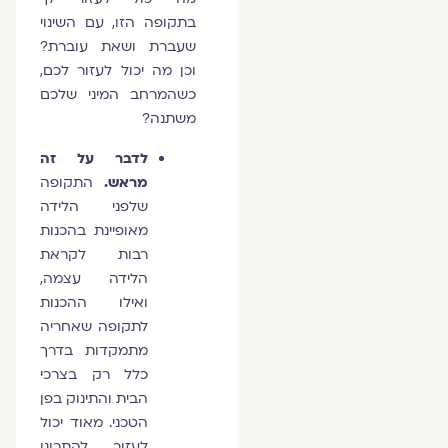
בתקופה הזו, עם השינוי
שעברת ושאת עוברת?
וכן מה יכול לעזור לכם,
כשהמרחב המיני שלכם
משתנה?
לדבר על זה
מראש.
התקופה
שלפני הלידה
מאופיינת בהכנות
רבות לקראת
הלידה עצמה,
ואילו ההכנות
לתקופה שאחריה
מתמקדות בדרך
כלל רק בצרכי
הבית והתינוק בפן
הטכני. מאוד יכול
לעזור להתכונן