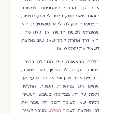
אחר כך. הבנתי שהמפתח למשבר
הזהות שאני חווה, נמסר לי שם, בסיפור,
והמטפורה שעולה לי אינטואיטיבית היא
שהיגרתי ליבשת חדשה ואני גולה מחיי,
והיא דרך אחרת לומר שאני שוב נאלצת
לשאול את עצמי מי אני.
הלידה הראשונה שלי התחילה בהיריון
מתוכנן. קדם לו היריון לא מתוכנן,
חודשיים אחרי שבן זוגי ואני הכרנו. על אף
שהיינו רק בראשית הקשר, החלטנו
ללכת על זה. בבדיקה בשבוע העשירי
גיליתי שאין לעובר דופק. זה שבר את
לבי. נאלצתי לעבור
הפלה
, ומעבר לצער,