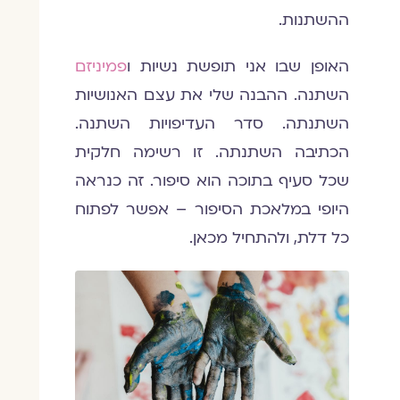
ההשתנות.
האופן שבו אני תופשת נשיות ו
פמיניזם
השתנה. ההבנה שלי את עצם האנושיות
השתנתה. סדר העדיפויות השתנה.
הכתיבה השתנתה. זו רשימה חלקית
שכל סעיף בתוכה הוא סיפור. זה כנראה
היופי במלאכת הסיפור – אפשר לפתוח
כל דלת, ולהתחיל מכאן.