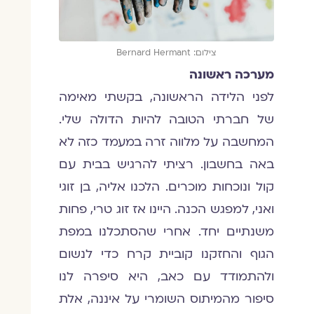
צילום: Bernard Hermant
מערכה ראשונה
לפני הלידה הראשונה, בקשתי מאימה
של חברתי הטובה להיות הדולה שלי.
המחשבה על מלווה זרה במעמד כזה לא
באה בחשבון. רציתי להרגיש בבית עם
קול ונוכחות מוכרים. הלכנו אליה, בן זוגי
ואני, למפגש הכנה. היינו אז זוג טרי, פחות
משנתיים יחד. אחרי שהסתכלנו במפת
הגוף והחזקנו קוביית קרח כדי לנשום
ולהתמודד עם כאב, היא סיפרה לנו
סיפור מהמיתוס השומרי על איננה, אלת