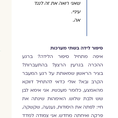
שאני רואה את זה לנגד
עיניי.
אה.
סיפור לידה בשתי מערכות
איפה מתחיל סיפור הלידה? ברגע
ההכרה בגרעין הרצון? בהתעברות?
בציר הראשון שמאותת על רגע המעבר
הקרב ובא? אולי כדאי להתחיל דווקא
מהאמצע, כלומר מעכשיו. אני אימא לבן
שש ולבת שלוש. האימהות שינתה את
חיי: לפתה את היסודות, נענעה, שקשקה,
פרקה ואיחתה מחדש. אני צמודה למדד