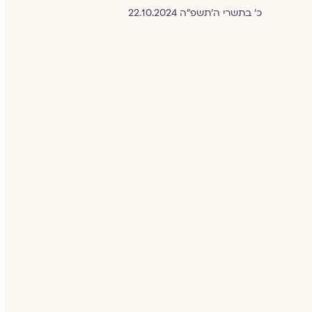
כ׳ בתשרי ה׳תשפ״ה 22.10.2024