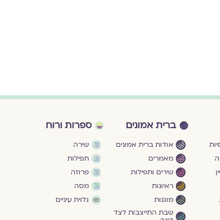
ברית אמונים
ספרות ורוח
ות
אודות ברית אמונים
שירה
ה
מאמרים
תפילות
ן
שירים ותפילות
פרוזה
ראיונות
מסה
מוגנוּת
גלוית עיניים
שבת התייצבות לצד