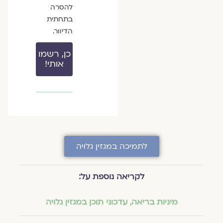
להסרה
בתחתית
הדיוור.
כן, רשמו
אותי!
לתמיכה במגזין גלויה
לקריאה נוספת על:
מיניות בריאה
,
עדכוני תוכן במגזין גלויה