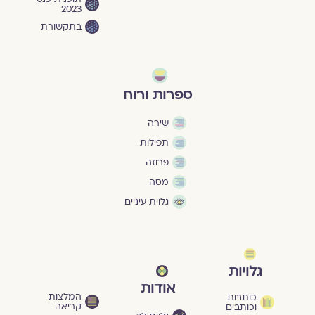
2023
בתקשורת
ספרות ורוח
שירה
תפילות
פרוזה
מסה
גלוית עיניים
גלויות
אודות
המלצות
כותבות
קריאה
וכותבים