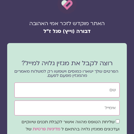
האתר מוקדש לזכר אמי האהובה
דבורה (וייץ) סגל ז"ל
רוצה לקבל את מגזין גלויה למייל?
הפרטים שלך ישארו כמוסים וישמשו רק למשלוח מאמרים
מהמגזין מפעם לפעם.
שם
אימייל
שדה
שליחת הטופס מהווה אישור לקבלת תכנים שיווקיים
הסכמה
ועדכונים ממגזין גלויה בהתאם ל
מדיניות פרטיות
של