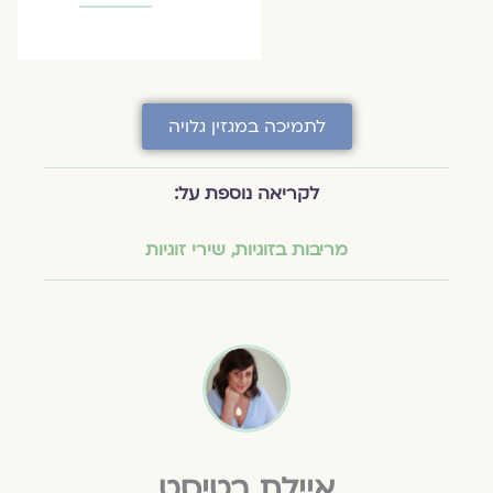
לתמיכה במגזין גלויה
לקריאה נוספת על:
מריבות בזוגיות
,
שירי זוגיות
איילת בטיסט