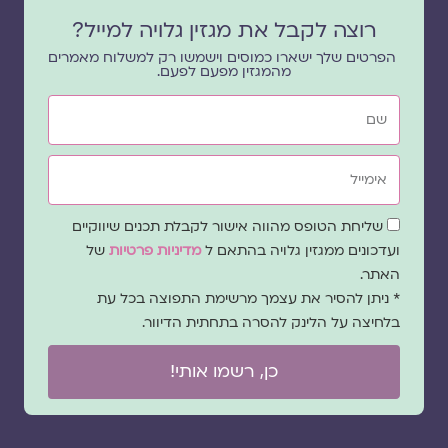
רוצה לקבל את מגזין גלויה למייל?
הפרטים שלך ישארו כמוסים וישמשו רק למשלוח מאמרים
מהמגזין מפעם לפעם.
שם
אימייל
שדה
שליחת הטופס מהווה אישור לקבלת תכנים שיווקיים
הסכמה
ועדכונים ממגזין גלויה בהתאם ל
מדיניות פרטיות
של
האתר.
* ניתן להסיר את עצמך מרשימת התפוצה בכל עת
בלחיצה על הלינק להסרה בתחתית הדיוור.
כן, רשמו אותי!