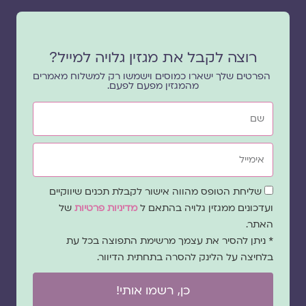
רוצה לקבל את מגזין גלויה למייל?
הפרטים שלך ישארו כמוסים וישמשו רק למשלוח מאמרים
מהמגזין מפעם לפעם.
שם
אימייל
שדה
שליחת הטופס מהווה אישור לקבלת תכנים שיווקיים
הסכמה
ועדכונים ממגזין גלויה בהתאם ל
מדיניות פרטיות
של
האתר.
* ניתן להסיר את עצמך מרשימת התפוצה בכל עת
בלחיצה על הלינק להסרה בתחתית הדיוור.
כן, רשמו אותי!