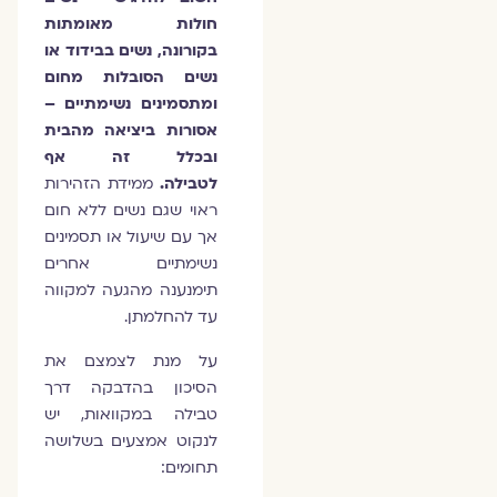
חולות מאומתות
בקורונה, נשים בבידוד או
נשים הסובלות מחום
ומתסמינים נשימתיים –
אסורות ביציאה מהבית
ובכלל זה אף
לטבילה.
ממידת הזהירות
ראוי שגם נשים ללא חום
אך עם שיעול או תסמינים
נשימתיים אחרים
תימנענה מהגעה למקווה
עד להחלמתן.
על מנת לצמצם את
הסיכון בהדבקה דרך
טבילה במקוואות, יש
לנקוט אמצעים בשלושה
תחומים: