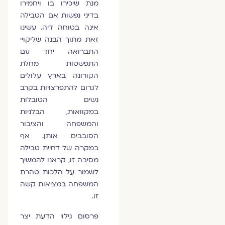
מנת שיכירו בו ויחמירו
בדיני נפשות אם הטבילה
אינה בטוחה דיה. עשינו
זאת מתוך הבנה שליקויי
התברואה יחד עם
התפשטות מחלת
הקורונה בארץ עלולים
לגרום להתפרצויות בקרב
נשים הטובלות
במקוואות, הבלניות
והמשפחה והציבור
הסובבים אותן. אף
במקרה של דחיית טבילה
מסיבה זו, קראנו להמשיך
לשמור על הלכות טהרת
המשפחה במציאות קשה
זו.
פרסום גילוי הדעת יצר