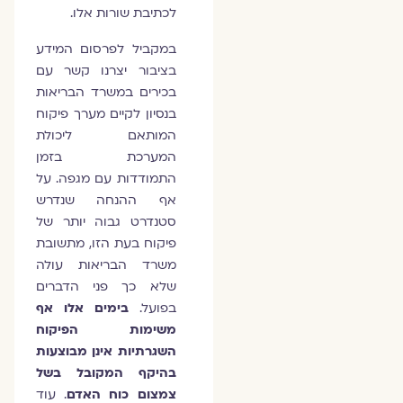
לכתיבת שורות אלו.
במקביל לפרסום המידע
בציבור יצרנו קשר עם
בכירים במשרד הבריאות
בנסיון לקיים מערך פיקוח
המותאם ליכולת
המערכת בזמן
התמודדות עם מגפה. על
אף ההנחה שנדרש
סטנדרט גבוה יותר של
פיקוח בעת הזו, מתשובת
משרד הבריאות עולה
שלא כך פני הדברים
בפועל.
בימים אלו אף
משימות הפיקוח
השגרתיות אינן מבוצעות
בהיקף המקובל בשל
צמצום כוח האדם
. עוד