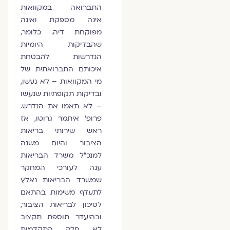
התברואה במקוואות
אינה מספקת ואינה
מפוקחת דיה. כלומר,
שהבדיקות היומיות
הנדרשות להבטחת
איכותם התברואתית של
מי המקוואות – לא נעשו,
ובדיקות תקופתיות שנעשו
– לא תאמו את הנדרש.
פרופ' איתמר גרוטו, אז
ראש שירותי בריאות
הציבור והיום משנה
למנכ"ל משרד הבריאות
ענה לעורכי המחקר
שמשרד הבריאות נאלץ
לתעדף משימות בהתאם
לסיכון לבריאות הציבור,
ובהיעדר תוספת תקציב
לא חלה התקדמות