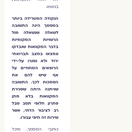
בנושא.
הנקודה המטרידה ביותר
במסמך הינה התשובה
לשאלה שנשאלה מול
הרשויות המקומיות
בדבר המקוואות שנבדקו
ונמצאו במצב תברואתי
ירוד ולא נסגרו על-ידי
הרופאים המחוזיים על
אף שיש להם את
הסמכות לכך. התשובה
שניתנה היתה שסגירת
המקוואות בלא מתן
פתרון חלופי תסב סבל
רב לציבור הדתי, אשר
שירות זה חיוני עבורו.
כותבי המסמך, מיכל