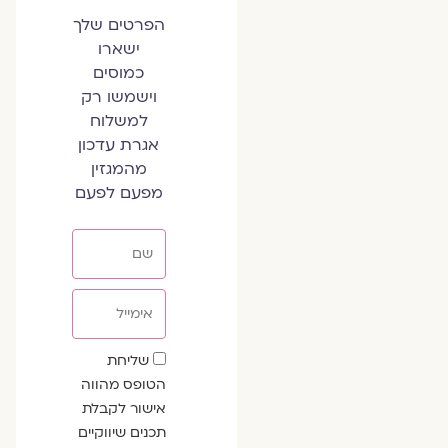
הפרטים שלך
ישארו
כמוסים
וישמשו רק
למשלוח
אגרת עדכון
מהמגזין
מפעם לפעם
שם
אימייל
שדה
שליחת
הסכמה
הטופס מהווה
אישור לקבלת
תכנים שיווקיים