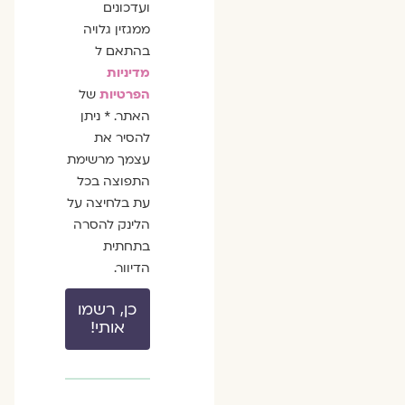
ועדכונים
ממגזין גלויה
בהתאם ל
מדיניות
הפרטיות
של
האתר. * ניתן
להסיר את
עצמך מרשימת
התפוצה בכל
עת בלחיצה על
הלינק להסרה
בתחתית
הדיוור.
כן, רשמו
אותי!