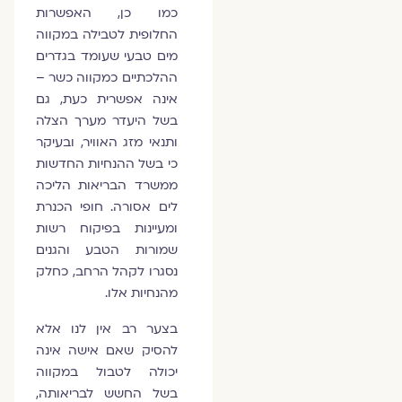
כמו כן, האפשרות
החלופית לטבילה במקווה
מים טבעי שעומד בגדרים
ההלכתיים כמקווה כשר –
אינה אפשרית כעת, גם
בשל היעדר מערך הצלה
ותנאי מזג האוויר, ובעיקר
כי בשל ההנחיות החדשות
ממשרד הבריאות הליכה
לים אסורה. חופי הכנרת
ומעיינות בפיקוח רשות
שמורות הטבע והגנים
נסגרו לקהל הרחב, כחלק
מהנחיות אלו.
בצער רב אין לנו אלא
להסיק שאם אישה אינה
יכולה לטבול במקווה
בשל החשש לבריאותה,