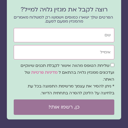
רוצה לקבל את מגזין גלויה למייל?
הפרטים שלך ישארו כמוסים וישמשו רק למשלוח מאמרים
מהמגזין מפעם לפעם.
שם
אימייל
שדה
שליחת הטופס מהווה אישור לקבלת תכנים שיווקיים
הסכמה
ועדכונים ממגזין גלויה בהתאם ל
מדיניות פרטיות
של
האתר.
* ניתן להסיר את עצמך מרשימת התפוצה בכל עת
בלחיצה על הלינק להסרה בתחתית הדיוור.
כן, רשמו אותי!