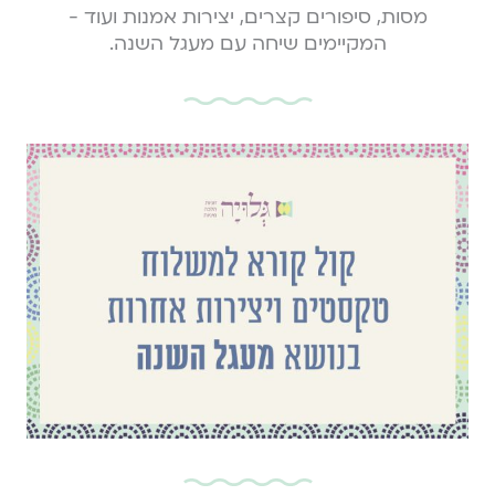
מסות, סיפורים קצרים, יצירות אמנות ועוד -
המקיימים שיחה עם מעגל השנה.