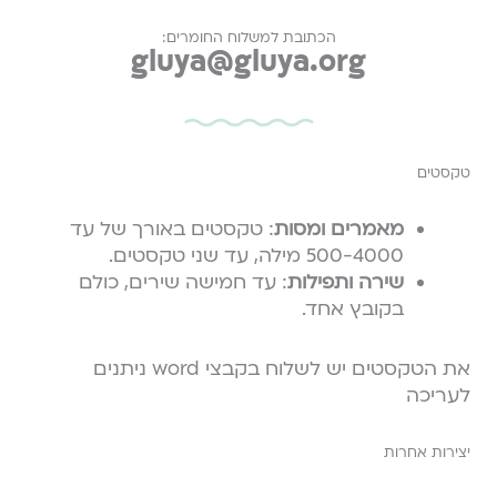
הכתובת למשלוח החומרים:
gluya@gluya.org
טקסטים
מאמרים ומסות
: טקסטים באורך של עד
500-4000 מילה, עד שני טקסטים.
שירה ותפילות
: עד חמישה שירים, כולם
בקובץ אחד.
את הטקסטים יש לשלוח בקבצי word ניתנים
לעריכה
יצירות אחרות