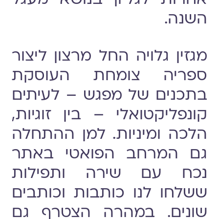
השנה.
מגזין גלויה החל מרצון ליצור
ספריה צומחת העוסקת
בתכנים של מפגש – לעיתים
קונפליקטואלי – בין זוגיות,
הלכה ומיניות. למן ההתחלה
גם המרחב הפואטי באתר
נכח עם שירה ותפילות
ששלחו לנו כותבות וכותבים
שונים. במהרה הצטרף גם