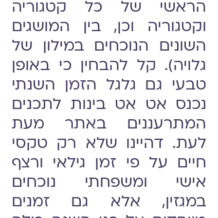
הראשי של כל קטגוריה
וקטגוריה וכן, בין המושגים
השונים הנוכחים במילון של
גלויה). קל להבחין כי באופן
טבעי גם גלגל הזמן השנתי
נכנס אט אט בינות לתכנים
המתרעננים באתר מעת
לעת. דהיינו שלא רק טקסי
חיים על פי זמן גילאי ורצף
אישי ומשפחתי נוכחים
במגזין, אלא גם זמנים