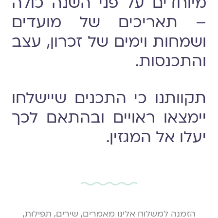
מיוחדים על פני השנה כולה
– תאריכים של מועדים
ושמחות וימים של זכרון, עצב
והתכנסות.
תקוותנו כי התכנים שיישלחו
יימצאו ראויים ובהתאם לכך
יעלו אל המגזין.
הזמנה למשלוח אלינו מאמרים, שירים, תפילות,