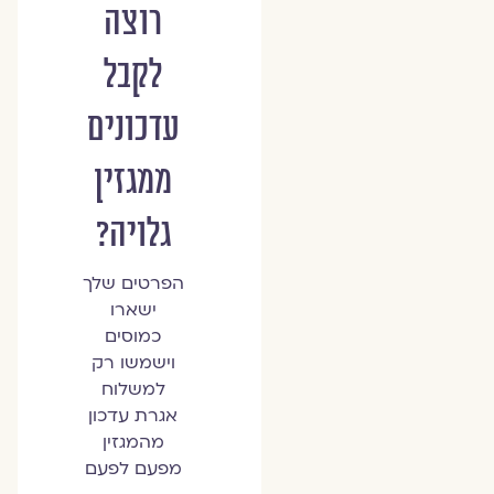
רוצה
לקבל
עדכונים
ממגזין
גלויה?
הפרטים שלך
ישארו
כמוסים
וישמשו רק
למשלוח
אגרת עדכון
מהמגזין
מפעם לפעם