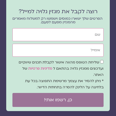
רוצה לקבל את מגזין גלויה למייל?
הפרטים שלך ישארו כמוסים וישמשו רק למשלוח מאמרים
מהמגזין מפעם לפעם.
שם
אימייל
שדה
שליחת הטופס מהווה אישור לקבלת תכנים שיווקיים
הסכמה
ועדכונים ממגזין גלויה בהתאם ל
מדיניות פרטיות
של
האתר.
* ניתן להסיר את עצמך מרשימת התפוצה בכל עת
בלחיצה על הלינק להסרה בתחתית הדיוור.
כן, רשמו אותי!