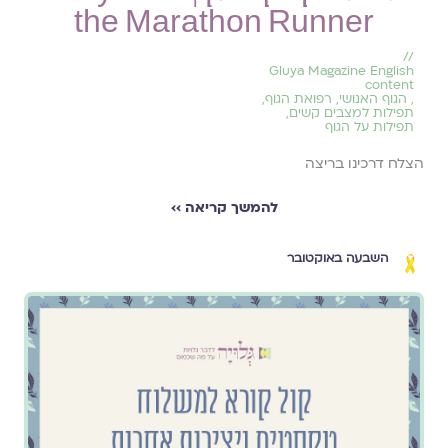
the Marathon Runner
//
Gluya Magazine English
content
,
הגוף האנושי
,
רפואת הגוף
,
תפילות למצבים קשים
,
תפילות על הגוף
הצלח דרכינו בריצה
להמשך קריאה ››
השבעה באוקטובר