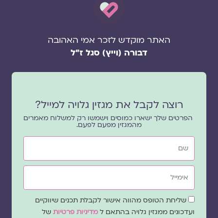
האתר מוקדש לזכר אמי האהובה
דבורה (וייץ) סגל ז"ל
רוצה לקבל את מגזין גלויה למייל?
הפרטים שלך ישארו כמוסים וישמשו רק למשלוח מאמרים
מהמגזין מפעם לפעם.
שם
אימייל
שדה
שליחת הטופס מהווה אישור לקבלת תכנים שיווקיים
הסכמה
ועדכונים ממגזין גלויה בהתאם ל
מדיניות פרטיות
של