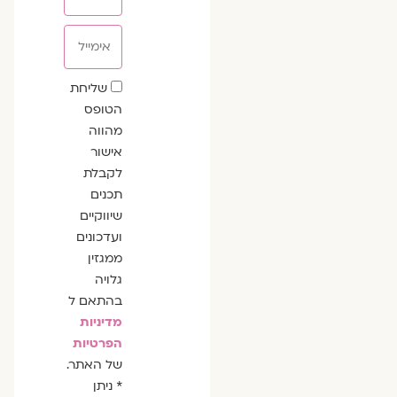
אימייל
שדה
שליחת
הסכמה
הטופס
מהווה
אישור
לקבלת
תכנים
שיווקיים
ועדכונים
ממגזין
גלויה
בהתאם ל
מדיניות
הפרטיות
של האתר.
* ניתן