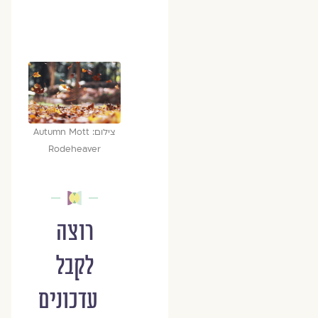
צילום: Autumn Mott
Rodeheaver
רוצה
לקבל
עדכונים