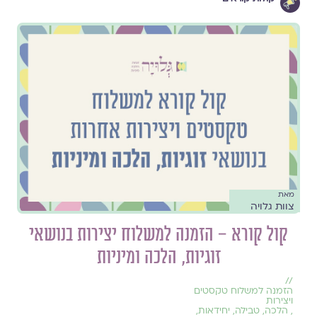
מאת
צוות גלויה
קול קורא – הזמנה למשלוח יצירות בנושאי
זוגיות, הלכה ומיניות
//
הזמנה למשלוח טקסטים
ויצירות
,
הלכה
,
טבילה
,
יחידאות
,