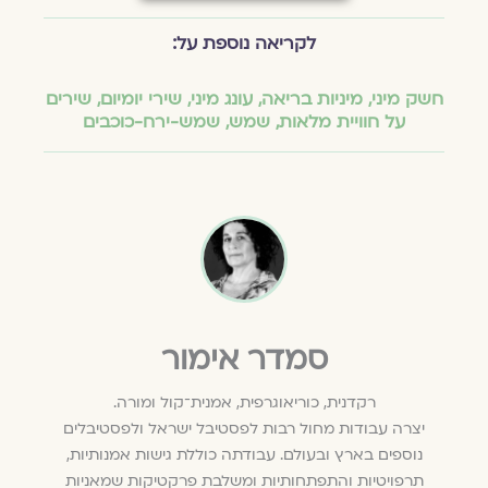
לקריאה נוספת על:
חשק מיני
,
מיניות בריאה
,
עונג מיני
,
שירי יומיום
,
שירים
על חוויית מלאות
,
שמש
,
שמש-ירח-כוכבים
סמדר אימור
רקדנית, כוריאוגרפית, אמנית־קול ומורה.
יצרה עבודות מחול רבות לפסטיבל ישראל ולפסטיבלים
נוספים בארץ ובעולם. עבודתה כוללת גישות אמנותיות,
תרפויטיות והתפתחותיות ומשלבת פרקטיקות שמאניות