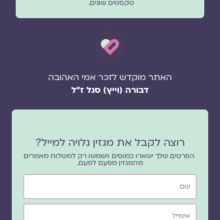
טקסטים שונים.
האתר מוקדש לזכר אמי האהובה
דבורה (וייץ) סגל ז"ל
רוצה לקבל את מגזין גלויה למייל?
הפרטים שלך ישארו כמוסים וישמשו רק למשלוח מאמרים
מהמגזין מפעם לפעם.
שם
אימייל