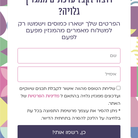
גלויה?
הפרטים שלך ישארו כמוסים וישמשו רק
למשלוח מאמרים מהמגזין מפעם
לפעם
שם
אימייל
שדה
שליחת הטופס מהווה אישור לקבלת תכנים שיווקיים
הסכמה
ועדכונים ממגזין גלויה בהתאם ל
מדיניות הפרטיות
של
האתר.
* ניתן להסיר את עצמך מרשימת התפוצה בכל עת
בלחיצה על הלינק להסרה בתחתית הדיוור.
כן, רשמו אותי!