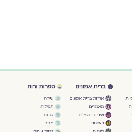
ברית אמונים
ספרות ורוח
ות
אודות ברית אמונים
שירה
ה
מאמרים
תפילות
ן
שירים ותפילות
פרוזה
ראיונות
מסה
מוגנוּת
גלוית עיניים