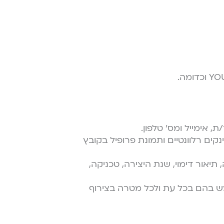
, אימייל ומס׳ טלפון.
נקים רלוונטיים ותמונת פרופיל בקובץ
 תיאור דימוי, שנת היצירה, טכניקה,
ש בהם בכל עת ולכל מטרה בצירוף