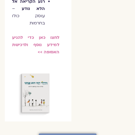
רגע הקריאה אל
הלא נודע
–
עוסק כולו
בחרמות
לחצו כאן כדי להגיע
למידע נוסף ולרכישת
האסופה >>