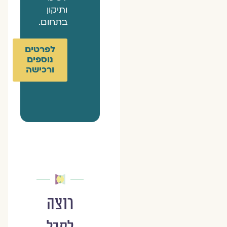
ותיקון
בתחום.
לפרטים
נוספים
ורכישה
רוצה