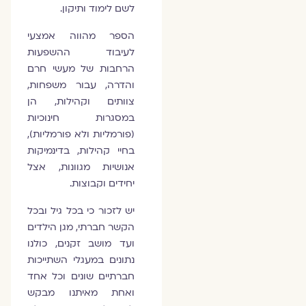
לשם לימוד ותיקון.
הספר מהווה אמצעי
לעיבוד ההשפעות
הרחבות של מעשי חרם
והדרה, עבור משפחות,
צוותים וקהילות, הן
במסגרות חינוכיות
(פורמליות ולא פורמליות),
בחיי קהילות, בדינמיקות
אנושיות מגוונות, אצל
יחידים וקבוצות.
יש לזכור כי בכל גיל ובכל
הקשר חברתי, מגן הילדים
ועד מושב זקנים, כולנו
נתונים במעגלי השתייכות
חברתיים שונים וכל אחד
ואחת מאיתנו מבקש