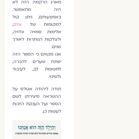
מארג הרקמה הזה לא
היה מתאפשר.
באמצעותם, ניתן קול
למקומות של
אלם
,
אלימות סמויה וגלויה,
ולצלקות הנותרות לאורך
שנים.
אנו מקווים כי הספר הזה
יפתח שערים להכרה,
לתשומת לב, לעיבוד
ולשינוי.
תודה ליהודה אטלס על
ההשראה מיצירתו לשם
הספר ועל הענקת הזכות
לעשות כן.