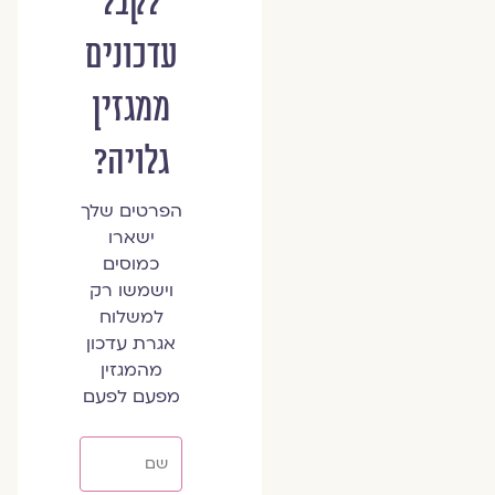
לקבל
עדכונים
ממגזין
גלויה?
הפרטים שלך
ישארו
כמוסים
וישמשו רק
למשלוח
אגרת עדכון
מהמגזין
מפעם לפעם
שם