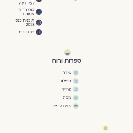
לצד דינה
כנס ברית
אמונים
תוכנית כנס
2023
בתקשורת
ספרות ורוח
שירה
תפילות
פרוזה
מסה
גלוית עיניים