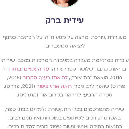
עידית ברק
משוררת ,עורכת ומרצה על מסע חייה ועל הכתיבה כמנוף
ליציאה ממשברים.
עובדת כמתאמת מעבדה במעבדה המרכזית במכבי שירותי
בריאות. כתבה שלושה ספרי שירה:
עד השמיים ובחזרה
(
2016, הוצאת "בת אור"),
להיאחז בענף הקרוב
(2018,
פרדס) שהפך לרב מכר,
רואה אותי ציפור
(2021, פרדס).
ספרה הרביעי לו יראה בקרוב אור (קתרזיס).
שיריה מתפרסמים בכלי התקשורת נלמדים בבתי ספר,
באקדמיה, זוכים לשיתופים במוסדות ואירגונים רבים,
בסנאות כתיבה ואנשי ונשות טיפול וזוכים להדים רבים.