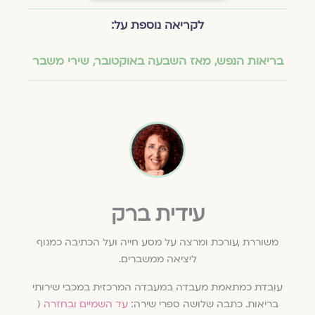
לקריאה נוספת על:
בריאות הנפש
,
מאז השבעה באוקטובר
,
שירי משבר
עידית ברק
משוררת ,עורכת ומרצה על מסע חייה ועל הכתיבה כמנוף
ליציאה ממשברים.
עובדת כמתאמת מעבדה במעבדה המרכזית במכבי שירותי
בריאות. כתבה שלושה ספרי שירה:
עד השמיים ובחזרה
(