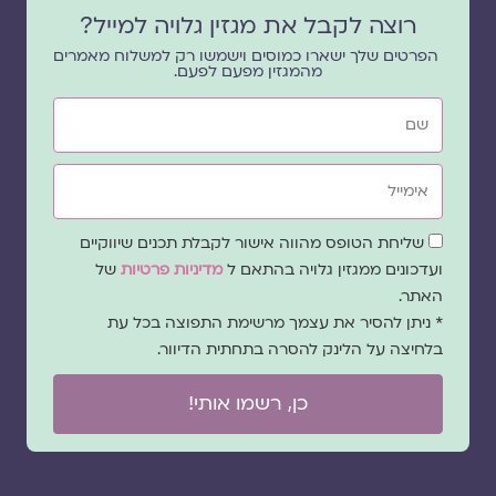
רוצה לקבל את מגזין גלויה למייל?
הפרטים שלך ישארו כמוסים וישמשו רק למשלוח מאמרים
מהמגזין מפעם לפעם.
שם
אימייל
שדה
שליחת הטופס מהווה אישור לקבלת תכנים שיווקיים
הסכמה
ועדכונים ממגזין גלויה בהתאם ל
מדיניות פרטיות
של
האתר.
* ניתן להסיר את עצמך מרשימת התפוצה בכל עת
בלחיצה על הלינק להסרה בתחתית הדיוור.
כן, רשמו אותי!