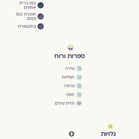
כנס ברית
אמונים
תוכנית כנס
2023
בתקשורת
ספרות ורוח
שירה
תפילות
פרוזה
מסה
גלוית עיניים
גלויות