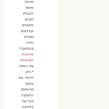
מהווה
אישור
לקבלת
תכנים
שיווקיים
ועדכונים
ממגזין
גלויה
בהתאם ל
מדיניות
הפרטיות
של האתר.
* ניתן
להסיר את
עצמך
מרשימת
התפוצה
בכל עת
בלחיצה