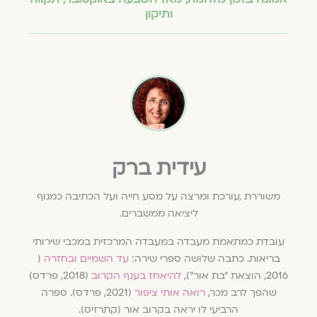
ותיקון
עידית ברק
משוררת ,עורכת ומרצה על מסע חייה ועל הכתיבה כמנוף
ליציאה ממשברים.
עובדת כמתאמת מעבדה במעבדה המרכזית במכבי שירותי
בריאות. כתבה שלושה ספרי שירה:
עד השמיים ובחזרה
(
2016, הוצאת "בת אור"),
להיאחז בענף הקרוב
(2018, פרדס)
שהפך לרב מכר,
רואה אותי ציפור
(2021, פרדס). ספרה
הרביעי לו יראה בקרוב אור (קתרזיס).