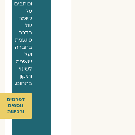
וכותבים
על
קיומה
של
הדרה
פוגענית
בחברה
ועל
שאיפה
לשינוי
ותיקון
בתחום.
לפרטים
נוספים
ורכישה