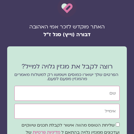
האתר מוקדש לזכר אמי האהובה
דבורה (וייץ) סגל ז"ל
רוצה לקבל את מגזין גלויה למייל?
הפרטים שלך ישארו כמוסים וישמשו רק למשלוח מאמרים
מהמגזין מפעם לפעם.
שם
אימייל
שדה
שליחת הטופס מהווה אישור לקבלת תכנים שיווקיים
הסכמה
ועדכונים ממגזין גלויה בהתאם ל
מדיניות פרטיות
של