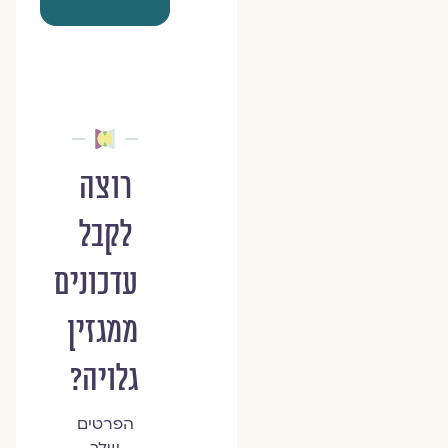
רוצה
לקבל
עדכונים
ממגזין
גלויה?
הפרטים