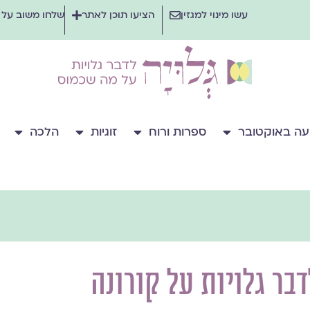
עשו מינוי למגזין
הציעו תוכן לאתר
שלחו משוב על
ה באוקטובר
ספרות ורוח
זוגיות
הלכה
דבר גלויות על קורונה