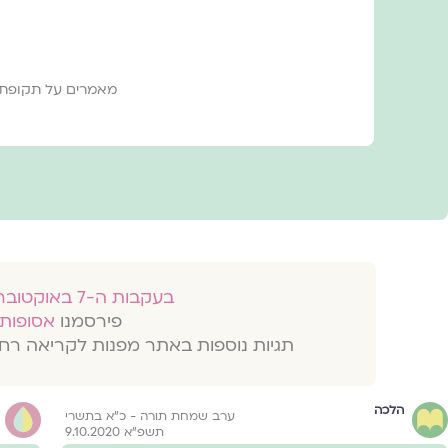
מאמרים על תקופת ה
בעקבות ה-7 באוקטובר 2023
פירסמנו
אסופות 
תגיות נוספות באתר מפנות לקריאה רח
הלכה
ערב שמחת תורה - כ״א בתשרי
תשפ״א 9.10.2020