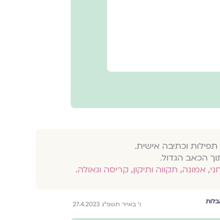
תפילות וכתיבה אישית.
וך הכאב הגדול.
חני
,
אמונה
,
תקווה ותיקון
,
קריסה וגאולה
.
בלות
ו׳ באייר תשפ״ג 27.4.2023