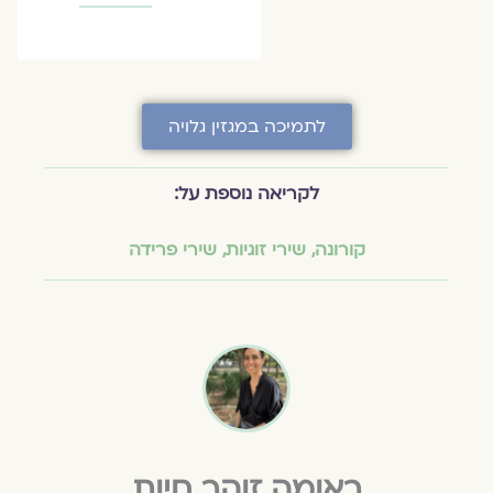
לתמיכה במגזין גלויה
לקריאה נוספת על:
קורונה
,
שירי זוגיות
,
שירי פרידה
ראומה זוהר חיות