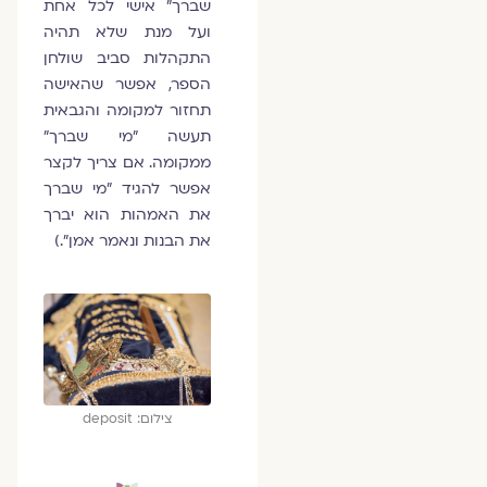
שברך" אישי לכל אחת
ועל מנת שלא תהיה
התקהלות סביב שולחן
הספר, אפשר שהאישה
תחזור למקומה והגבאית
תעשה "מי שברך"
ממקומה. אם צריך לקצר
אפשר להגיד "מי שברך
את האמהות הוא יברך
את הבנות ונאמר אמן".)
צילום: deposit