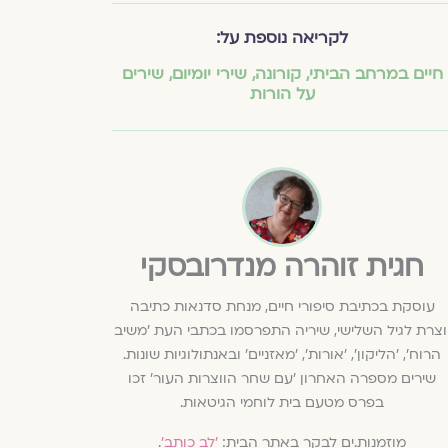
לקריאה נוספת על:
חיים במרחב הביתי
,
קורונה
,
שירי יומיום
,
שירים
על הורות
חגית זוהרה מנדרובסקי
עוסקת בכתיבת סיפורי חיים, מנחת סדנאות כתיבה
וצרת לגיל השלישי, שיריה התפרסמו בכתבי העת 'משיב
הרוח', 'הליקון', 'אורות', 'מאזניים' ובאנתולוגיות שונות.
שירים מספרה האחרון 'עם שחר הווצרות העור' זכו
בפרס מטעם בית לוחמי הגיטאות.
מוזמנות.ים לבקר באתר הבית:
'לב כותב'
.