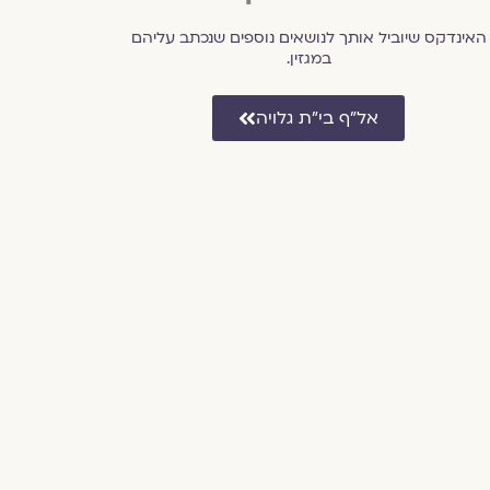
האינדקס שיוביל אותך לנושאים נוספים שנכתב עליהם
במגזין.
אל״ף בי״ת גלויה