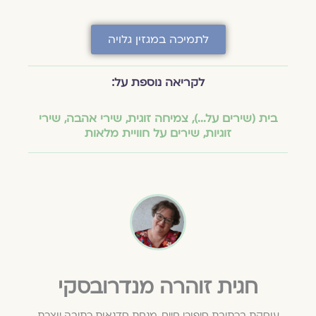
לתמיכה במגזין גלויה
לקריאה נוספת על:
בית (שירים על...)
,
צמיחה זוגית
,
שירי אהבה
,
שירי
זוגיות
,
שירים על חוויית מלאות
חגית זוהרה מנדרובסקי
עוסקת בכתיבת סיפורי חיים, מנחת סדנאות כתיבה יוצרת