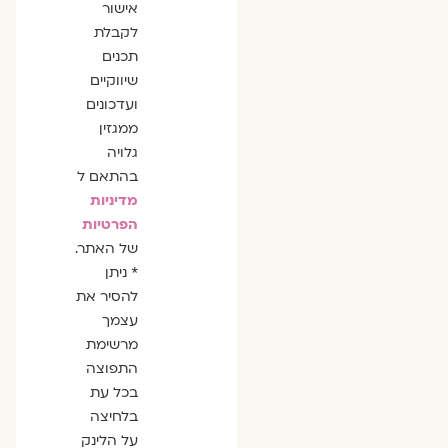
אישור
לקבלת
תכנים
שיווקיים
ועדכונים
ממגזין
גלויה
בהתאם ל
מדיניות
הפרטיות
של האתר.
* ניתן
להסיר את
עצמך
מרשימת
התפוצה
בכל עת
בלחיצה
על הלינק