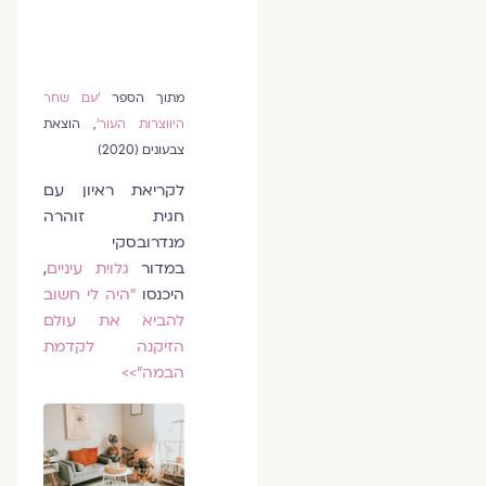
מתוך הספר
'עם שחר
היווצרות העור'
, הוצאת
צבעונים (2020)
לקריאת ראיון עם
חגית זוהרה
מנדרובסקי
במדור
גלוית עיניים
,
היכנסו
״היה לי חשוב
להביא את עולם
הזיקנה לקדמת
הבמה״>>