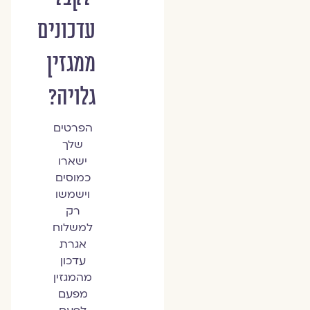
עדכונים
ממגזין
גלויה?
הפרטים
שלך
ישארו
כמוסים
וישמשו
רק
למשלוח
אגרת
עדכון
מהמגזין
מפעם