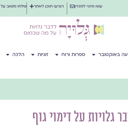
עשו מינוי למגזין
הציעו תוכן לאתר
שלחו משוב על
ה באוקטובר
ספרות ורוח
זוגיות
הלכה
ר גלויות על דימוי גוף