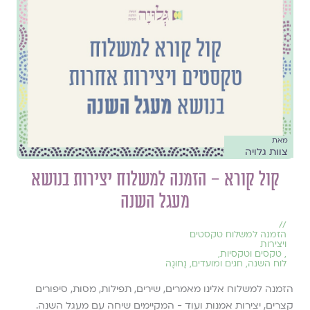
מאת
צוות גלויה
קול קורא – הזמנה למשלוח יצירות בנושא
מעגל השנה
//
הזמנה למשלוח טקסטים
ויצירות
,
טקסים וטקסיות
,
לוח השנה, חגים ומועדים
,
נָחוּגָה
הזמנה למשלוח אלינו מאמרים, שירים, תפילות, מסות, סיפורים
קצרים, יצירות אמנות ועוד - המקיימים שיחה עם מעגל השנה.