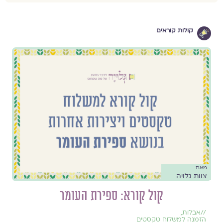
קולות קוראים
מאת
צוות גלויה
קול קורא: ספירת העומר
//
אבלות
,
הזמנה למשלוח טקסטים