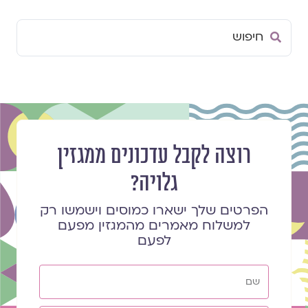
Search
...
רוצה לקבל עדכונים ממגזין
גלויה?
הפרטים שלך ישארו כמוסים וישמשו רק
למשלוח מאמרים מהמגזין מפעם
לפעם
שם