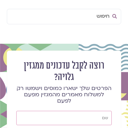
Search
...
רוצה לקבל עדכונים ממגזין
גלויה?
הפרטים שלך ישארו כמוסים וישמשו רק
למשלוח מאמרים מהמגזין מפעם
לפעם
שם