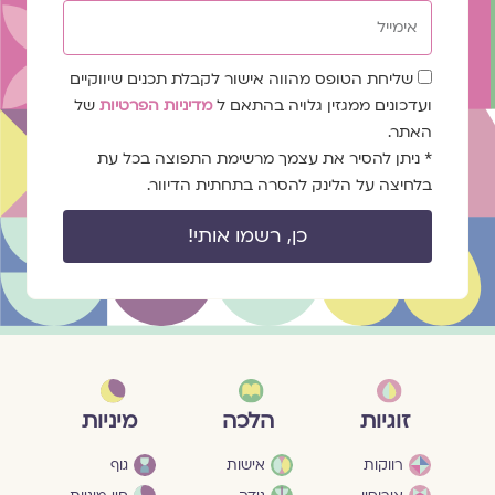
אימייל
שדה
שליחת הטופס מהווה אישור לקבלת תכנים שיווקיים
הסכמה
ועדכונים ממגזין גלויה בהתאם ל
מדיניות הפרטיות
של
האתר.
* ניתן להסיר את עצמך מרשימת התפוצה בכל עת
בלחיצה על הלינק להסרה בתחתית הדיוור.
כן, רשמו אותי!
מיניות
זוגיות
הלכה
גוף
רווקות
אישות