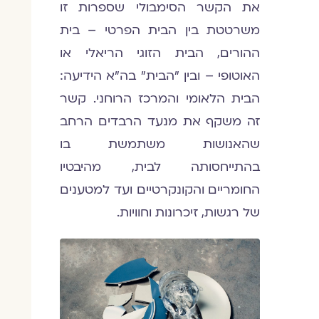
את הקשר הסימבולי שספרות זו
משרטטת בין הבית הפרטי – בית
ההורים, הבית הזוגי הריאלי או
האוטופי – ובין "הבית" בה"א הידיעה:
הבית הלאומי והמרכז הרוחני. קשר
זה משקף את מנעד הרבדים הרחב
שהאנושות משתמשת בו
בהתייחסותה לבית, מהיבטיו
החומריים והקונקרטיים ועד למטענים
של רגשות, זיכרונות וחוויות.