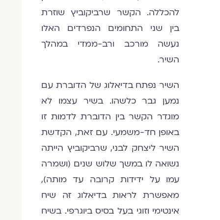
להכללה. הקשר שרביקוביץ שוזרת
בין שני התחומים הנפרדים האלו
נעשה מורכב ורב-ממדי במהלך
השיר.
השיר נפתח בדיאלוג של הדוברת עם
נמען גבר כלשהו. בשיר עצמו לא
מוגדר הקשר בין הדוברת לדמות זו
באופן חד-משמעי. עם זאת, הקדשת
השיר ליצחק לבני, שרביקוביץ הייתה
נשואה לו במשך שלוש שנים (ושמרה
עמו על ידידות קרובה עד מותה),
מאפשרת לראות בדיאלוג זה שיח
אינטימי וזוגי בעל בסיס ביוגרפי. בשיח