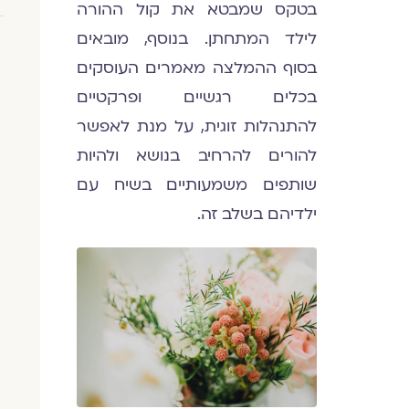
בטקס שמבטא את קול ההורה
לילד המתחתן. בנוסף, מובאים
בסוף ההמלצה מאמרים העוסקים
בכלים רגשיים ופרקטיים
להתנהלות זוגית, על מנת לאפשר
להורים להרחיב בנושא ולהיות
שותפים משמעותיים בשיח עם
ילדיהם בשלב זה.