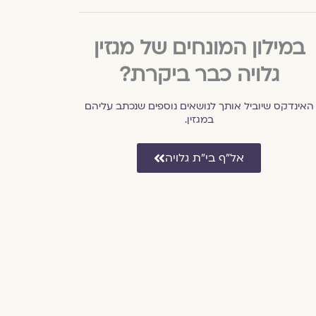
במילון המונחים של מגזין
גלויה כבר ביקרת?
האינדקס שיוביל אותך לנושאים נוספים שנכתב עליהם
במגזין.
אל״ף בי״ת גלויה