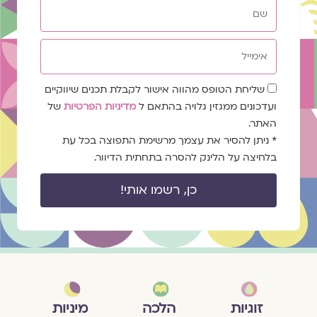
שם
אימייל
שדה
שליחת הטופס מהווה אישור לקבלת תכנים שיווקיים
הסכמה
ועדכונים ממגזין גלויה בהתאם ל
מדיניות הפרטיות
של
האתר.
* ניתן להסיר את עצמך מרשימת התפוצה בכל עת
בלחיצה על הלינק להסרה בתחתית הדיוור.
כן, רשמו אותי!
מיניות
זוגיות
הלכה