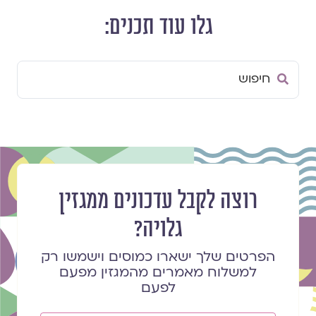
גלו עוד תכנים:
Search
...
רוצה לקבל עדכונים ממגזין
גלויה?
הפרטים שלך ישארו כמוסים וישמשו רק
למשלוח מאמרים מהמגזין מפעם
לפעם