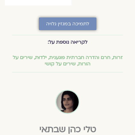
לתמיכה במגזין גלויה
לקריאה נוספת על:
זרות
,
חרם והדרה חברתית פוגענית
,
ילדוּת
,
שירים על
הורות
,
שירים על קושי
טלי כהן שבתאי