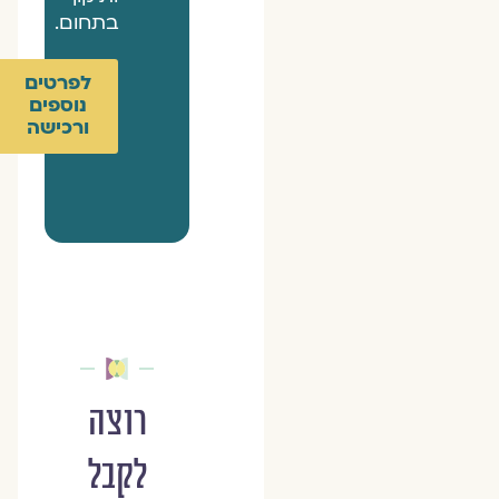
בתחום.
לפרטים
נוספים
ורכישה
רוצה
לקבל