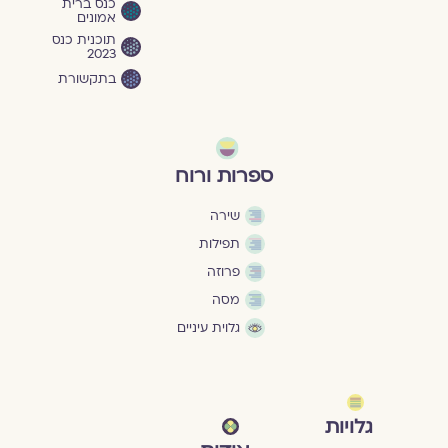
כנס ברית
אמונים
תוכנית כנס
2023
בתקשורת
ספרות ורוח
שירה
תפילות
פרוזה
מסה
גלוית עיניים
גלויות