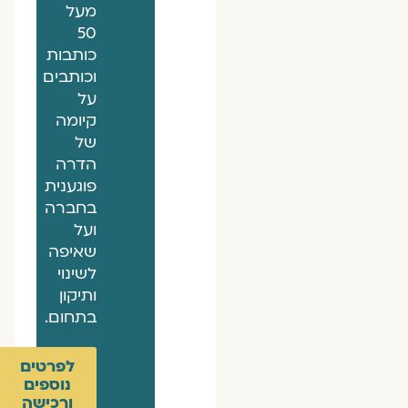
מעל
50
כותבות
וכותבים
על
קיומה
של
הדרה
פוגענית
בחברה
ועל
שאיפה
לשינוי
ותיקון
בתחום.
לפרטים
נוספים
ורכישה