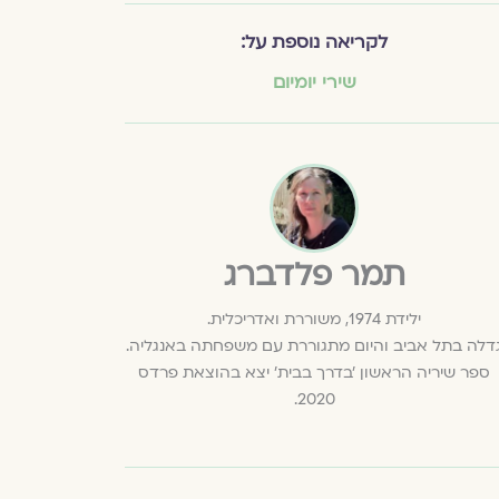
לקריאה נוספת על:
שירי יומיום
תמר פלדברג
ילידת 1974, משוררת ואדריכלית.
דלה בתל אביב והיום מתגוררת עם משפחתה באנגליה.
ספר שיריה הראשון 'בדרך בבית' יצא בהוצאת פרדס
2020.