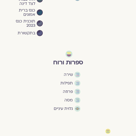
לצד דינה
כנס ברית
אמונים
תוכנית כנס
2023
בתקשורת
ספרות ורוח
שירה
תפילות
פרוזה
מסה
גלוית עיניים