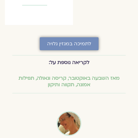
לתמיכה במגזין גלויה
לקריאה נוספת על:
מאז השבעה באוקטובר
,
קריסה וגאולה
,
תפילות
אמונה
,
תקווה ותיקון