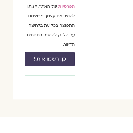
הפרטיות
של האתר. * ניתן
להסיר את עצמך מרשימת
התפוצה בכל עת בלחיצה
על הלינק להסרה בתחתית
הדיוור.
כן, רשמו אותי!