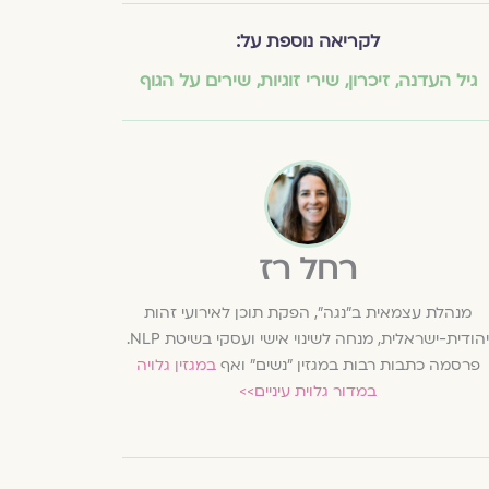
לקריאה נוספת על:
גיל העדנה
,
זיכרון
,
שירי זוגיות
,
שירים על הגוף
רחל רז
מנהלת עצמאית ב"נגה", הפקת תוכן לאירועי זהות
יהודית-ישראלית, מנחה לשינוי אישי ועסקי בשיטת NLP.
פרסמה כתבות רבות במגזין "נשים" ואף
במגזין גלויה
במדור גלוית עיניים>>